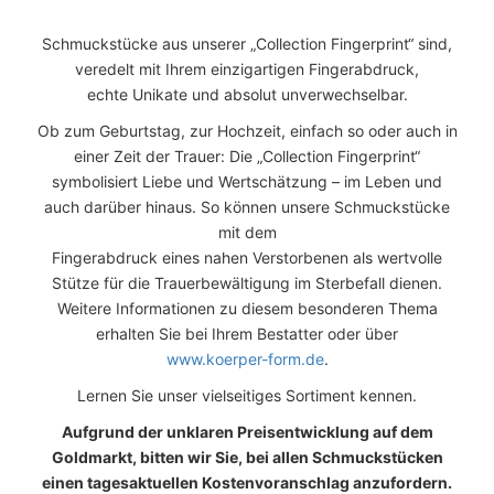
Schmuckstücke aus unserer „Collection Fingerprint“ sind,
veredelt mit Ihrem einzigartigen Fingerabdruck,
echte Unikate und absolut unverwechselbar.
Ob zum Geburtstag, zur Hochzeit, einfach so oder auch in
einer Zeit der Trauer: Die „Collection Fingerprint“
symbolisiert Liebe und Wertschätzung – im Leben und
auch darüber hinaus. So können unsere Schmuckstücke
mit dem
Fingerabdruck eines nahen Verstorbenen als wertvolle
Stütze für die Trauerbewältigung im Sterbefall dienen.
Weitere Informationen zu diesem besonderen Thema
erhalten Sie bei Ihrem Bestatter oder über
www.koerper-form.de
.
Lernen Sie unser vielseitiges Sortiment kennen.
Aufgrund der unklaren Preisentwicklung auf dem
Goldmarkt, bitten wir Sie, bei allen Schmuckstücken
einen tagesaktuellen Kostenvoranschlag anzufordern.