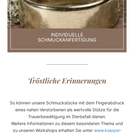
INDIVIDUELLE
SCHMUCKANFERTIGUNG
Tröstliche Erinnerungen
So können unsere Schmuckstücke mit dem Fingerabdruck
eines nahen Verstorbenen als wertvolle Stütze für die
Trauerbewältigung im Sterbefall dienen.
Weitere Informationen zu diesem besonderen Thema und
zu unseren Workshops erhalten Sie unter
www.koerper-