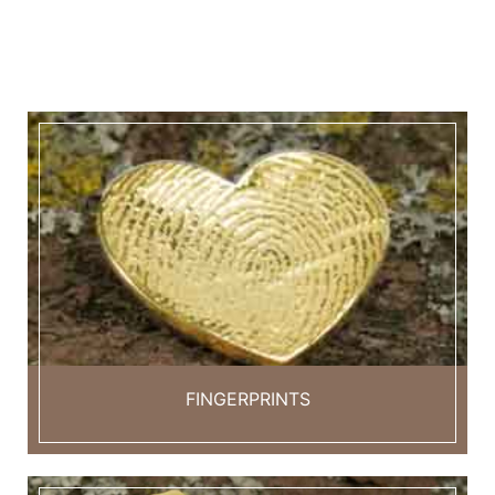
FINGERPRINTS