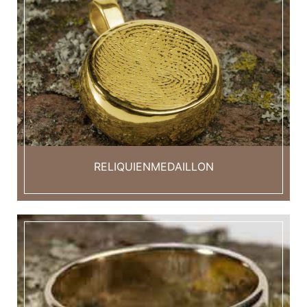
RELIQUIENMEDAILLON